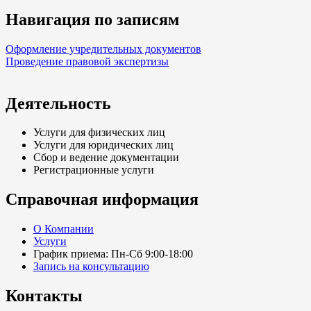
Навигация по записям
Оформление учредительных документов
Проведение правовой экспертизы
Деятельность
Услуги для физических лиц
Услуги для юридических лиц
Сбор и ведение документации
Регистрационные услуги
Справочная информация
О Компании
Услуги
График приема: Пн-Сб 9:00-18:00
Запись на консультацию
Контакты